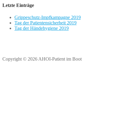
Letzte Einträge
Grippeschutz-Impfkampagne 2019
Tag der Patientensicherheit 2019
Tag der Händehygiene 2019
Copyright © 2026 AHOI-Patient im Boot